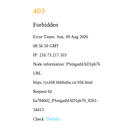
热门推荐
热门动漫作品一
热门动漫作品二
热血 | 连载中
奇幻 | 完结